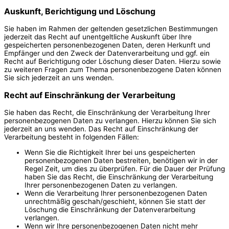
Auskunft, Berichtigung und Löschung
Sie haben im Rahmen der geltenden gesetzlichen Bestimmungen
jederzeit das Recht auf unentgeltliche Auskunft über Ihre
gespeicherten personenbezogenen Daten, deren Herkunft und
Empfänger und den Zweck der Datenverarbeitung und ggf. ein
Recht auf Berichtigung oder Löschung dieser Daten. Hierzu sowie
zu weiteren Fragen zum Thema personenbezogene Daten können
Sie sich jederzeit an uns wenden.
Recht auf Einschränkung der Verarbeitung
Sie haben das Recht, die Einschränkung der Verarbeitung Ihrer
personenbezogenen Daten zu verlangen. Hierzu können Sie sich
jederzeit an uns wenden. Das Recht auf Einschränkung der
Verarbeitung besteht in folgenden Fällen:
Wenn Sie die Richtigkeit Ihrer bei uns gespeicherten
personenbezogenen Daten bestreiten, benötigen wir in der
Regel Zeit, um dies zu überprüfen. Für die Dauer der Prüfung
haben Sie das Recht, die Einschränkung der Verarbeitung
Ihrer personenbezogenen Daten zu verlangen.
Wenn die Verarbeitung Ihrer personenbezogenen Daten
unrechtmäßig geschah/geschieht, können Sie statt der
Löschung die Einschränkung der Datenverarbeitung
verlangen.
Wenn wir Ihre personenbezogenen Daten nicht mehr