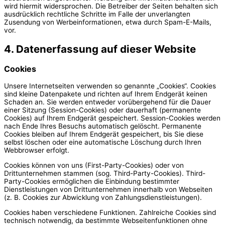
wird hiermit widersprochen. Die Betreiber der Seiten behalten sich
ausdrücklich rechtliche Schritte im Falle der unverlangten
Zusendung von Werbeinformationen, etwa durch Spam-E-Mails,
vor.
4. Datenerfassung auf dieser Website
Cookies
Unsere Internetseiten verwenden so genannte „Cookies“. Cookies
sind kleine Datenpakete und richten auf Ihrem Endgerät keinen
Schaden an. Sie werden entweder vorübergehend für die Dauer
einer Sitzung (Session-Cookies) oder dauerhaft (permanente
Cookies) auf Ihrem Endgerät gespeichert. Session-Cookies werden
nach Ende Ihres Besuchs automatisch gelöscht. Permanente
Cookies bleiben auf Ihrem Endgerät gespeichert, bis Sie diese
selbst löschen oder eine automatische Löschung durch Ihren
Webbrowser erfolgt.
Cookies können von uns (First-Party-Cookies) oder von
Drittunternehmen stammen (sog. Third-Party-Cookies). Third-
Party-Cookies ermöglichen die Einbindung bestimmter
Dienstleistungen von Drittunternehmen innerhalb von Webseiten
(z. B. Cookies zur Abwicklung von Zahlungsdienstleistungen).
Cookies haben verschiedene Funktionen. Zahlreiche Cookies sind
technisch notwendig, da bestimmte Webseitenfunktionen ohne