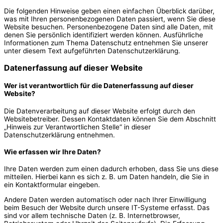
Die folgenden Hinweise geben einen einfachen Überblick darüber,
was mit Ihren personenbezogenen Daten passiert, wenn Sie diese
Website besuchen. Personenbezogene Daten sind alle Daten, mit
denen Sie persönlich identifiziert werden können. Ausführliche
Informationen zum Thema Datenschutz entnehmen Sie unserer
unter diesem Text aufgeführten Datenschutzerklärung.
Datenerfassung auf dieser Website
Wer ist verantwortlich für die Datenerfassung auf dieser
Website?
Die Datenverarbeitung auf dieser Website erfolgt durch den
Websitebetreiber. Dessen Kontaktdaten können Sie dem Abschnitt
„Hinweis zur Verantwortlichen Stelle“ in dieser
Datenschutzerklärung entnehmen.
Wie erfassen wir Ihre Daten?
Ihre Daten werden zum einen dadurch erhoben, dass Sie uns diese
mitteilen. Hierbei kann es sich z. B. um Daten handeln, die Sie in
ein Kontaktformular eingeben.
Andere Daten werden automatisch oder nach Ihrer Einwilligung
beim Besuch der Website durch unsere IT-Systeme erfasst. Das
sind vor allem technische Daten (z. B. Internetbrowser,