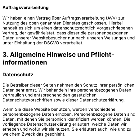
Auftragsverarbeitung
Wir haben einen Vertrag über Auftragsverarbeitung (AVV) zur
Nutzung des oben genannten Dienstes geschlossen. Hierbei
handelt es sich um einen datenschutzrechtlich vorgeschriebenen
Vertrag, der gewährleistet, dass dieser die personenbezogenen
Daten unserer Websitebesucher nur nach unseren Weisungen und
unter Einhaltung der DSGVO verarbeitet.
3. Allgemeine Hinweise und Pflicht­
informationen
Datenschutz
Die Betreiber dieser Seiten nehmen den Schutz Ihrer persönlichen
Daten sehr ernst. Wir behandeln Ihre personenbezogenen Daten
vertraulich und entsprechend den gesetzlichen
Datenschutzvorschriften sowie dieser Datenschutzerklärung.
Wenn Sie diese Website benutzen, werden verschiedene
personenbezogene Daten erhoben. Personenbezogene Daten sind
Daten, mit denen Sie persönlich identifiziert werden können. Die
vorliegende Datenschutzerklärung erläutert, welche Daten wir
erheben und wofür wir sie nutzen. Sie erläutert auch, wie und zu
welchem Zweck das geschieht.